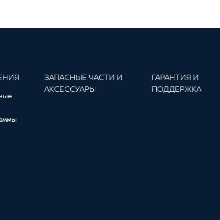
ЕНИЯ
ЗАПАСНЫЕ ЧАСТИ И
ГАРАНТИЯ И
АКСЕССУАРЫ
ПОДДЕРЖКА
ные
аммы