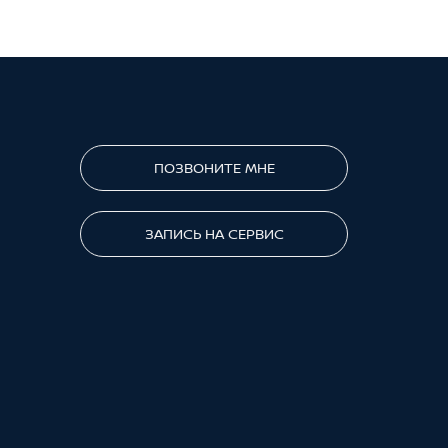
ПОЗВОНИТЕ МНЕ
ЗАПИСЬ НА СЕРВИС