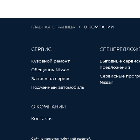
ГЛАВНАЯ СТРАНИЦА
О КОМПАНИИ
СЕРВИС
СПЕЦПРЕДЛОЖ
Кузовной ремонт
Выгодные сервис
предложения
Обещания Nissan
Сервисные прогр
Запись на сервис
Nissan
Подменный автомобиль
О КОМПАНИИ
Контакты
Cайт не является публичной офертой.