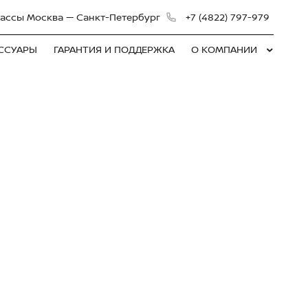
 трассы Москва — Санкт-Петербург
+7 (4822) 797-979
ЕССУАРЫ
ГАРАНТИЯ И ПОДДЕРЖКА
О КОМПАНИИ