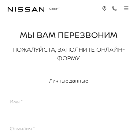
Союз-Т
МЫ ВАМ ПЕРЕЗВОНИМ
ПОЖАЛУЙСТА, ЗАПОЛНИТЕ ОНЛАЙН-
ФОРМУ
Личные данные
Имя
Фамилия