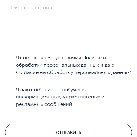
Текст обращения
Я соглашаюсь с условиями
Политики
обработки персональных данных
и даю
Согласие на обработку персональных данных
Я даю
согласие на получение
информационных, маркетинговых и
рекламных сообщений
ОТПРАВИТЬ