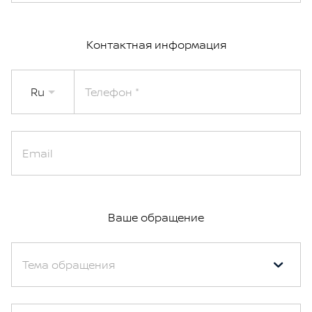
Контактная информация
Ru
Телефон
Email
Ваше обращение
Тема обращения