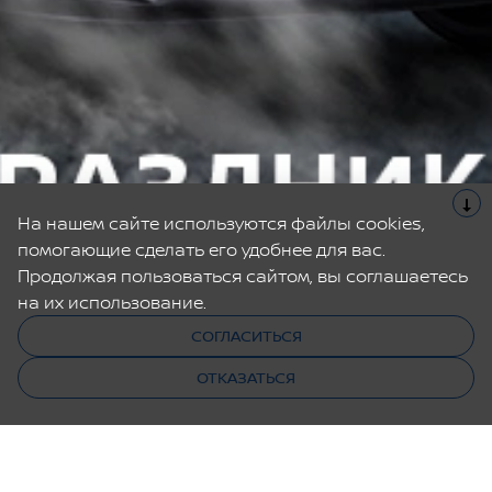
На нашем сайте используются файлы cookies,
помогающие сделать его удобнее для вас.
Продолжая пользоваться сайтом, вы соглашаетесь
на их использование.
СОГЛАСИТЬСЯ
ОТКАЗАТЬСЯ