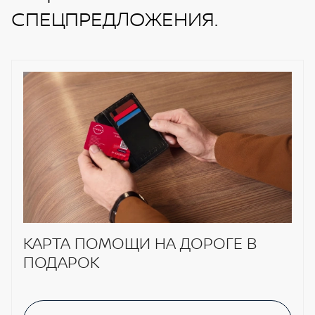
СПЕЦПРЕДЛОЖЕНИЯ.
КАРТА ПОМОЩИ НА ДОРОГЕ В
ПОДАРОК