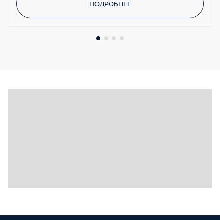
ПОДРОБНЕЕ