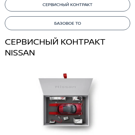
СЕРВИСНЫЙ КОНТРАКТ
БАЗОВОЕ ТО
СЕРВИСНЫЙ КОНТРАКТ
NISSAN