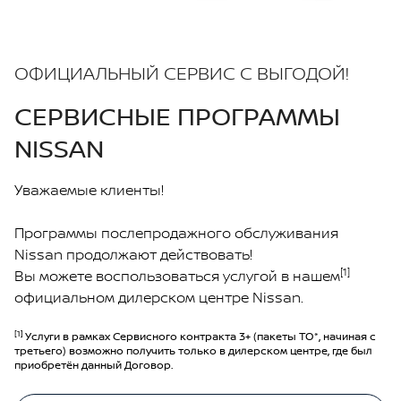
ОФИЦИАЛЬНЫЙ СЕРВИС С ВЫГОДОЙ!
СЕРВИСНЫЕ ПРОГРАММЫ
NISSAN
Уважаемые клиенты!
Программы послепродажного обслуживания
Nissan продолжают действовать!
[1]
Вы можете воспользоваться услугой в нашем
официальном дилерском центре Nissan.
[1]
Услуги в рамках Сервисного контракта 3+ (пакеты ТО*, начиная с
третьего) возможно получить только в дилерском центре, где был
приобретён данный Договор.