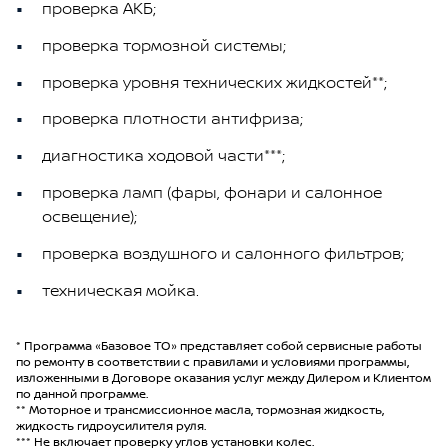
проверка АКБ;
проверка тормозной системы;
проверка уровня технических жидкостей**;
проверка плотности антифриза;
диагностика ходовой части***;
проверка ламп (фары, фонари и салонное
освещение);
проверка воздушного и салонного фильтров;
техническая мойка.
* Программа «Базовое ТО» представляет собой сервисные работы
по ремонту в соответствии с правилами и условиями программы,
изложенными в Договоре оказания услуг между Дилером и Клиентом
по данной программе.
** Моторное и трансмиссионное масла, тормозная жидкость,
жидкость гидроусилителя руля.
*** Не включает проверку углов установки колес.