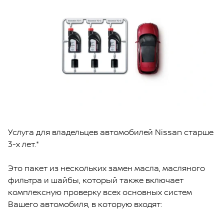
Услуга для владельцев автомобилей Nissan старше
3-х лет.*
Это пакет из нескольких замен масла, масляного
фильтра и шайбы, который также включает
комплексную проверку всех основных систем
Вашего автомобиля, в которую входят: