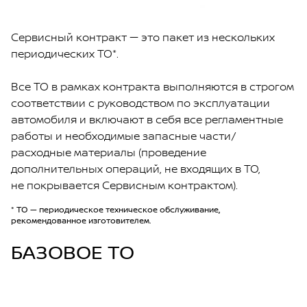
Сервисный контракт — это пакет из нескольких
периодических ТО*.
Все ТО в рамках контракта выполняются в строгом
соответствии с руководством по эксплуатации
автомобиля и включают в себя все регламентные
работы и необходимые запасные части/
расходные материалы (проведение
дополнительных операций, не входящих в ТО,
не покрывается Сервисным контрактом).
* ТО — периодическое техническое обслуживание,
рекомендованное изготовителем.
БАЗОВОЕ ТО