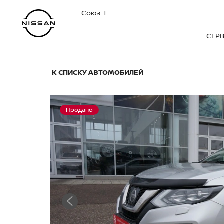
Союз-Т
СЕР
К СПИСКУ АВТОМОБИЛЕЙ
Продано