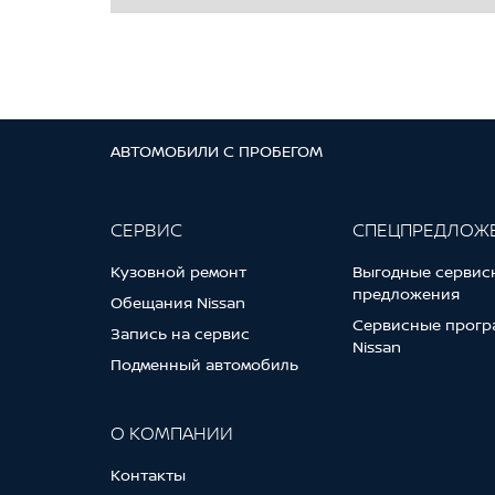
АВТОМОБИЛИ С ПРОБЕГОМ
СЕРВИС
СПЕЦПРЕДЛОЖ
Кузовной ремонт
Выгодные сервис
предложения
Обещания Nissan
Сервисные прогр
Запись на сервис
Nissan
Подменный автомобиль
О КОМПАНИИ
Контакты