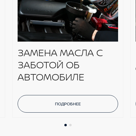
ЗАМЕНА МАСЛА С
ЗАБОТОЙ ОБ
АВТОМОБИЛЕ
ПОДРОБНЕЕ