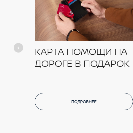
КАРТА ПОМОЩИ НА
ДОРОГЕ В ПОДАРОК
ПОДРОБНЕЕ