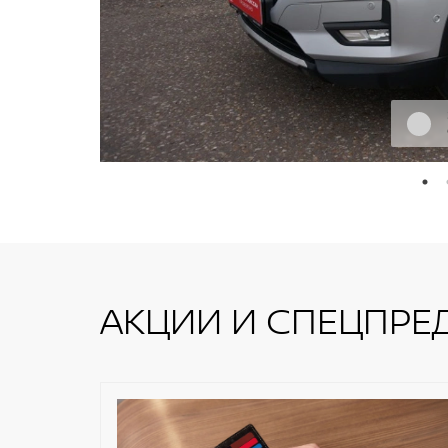
АКЦИИ И СПЕЦПРЕ