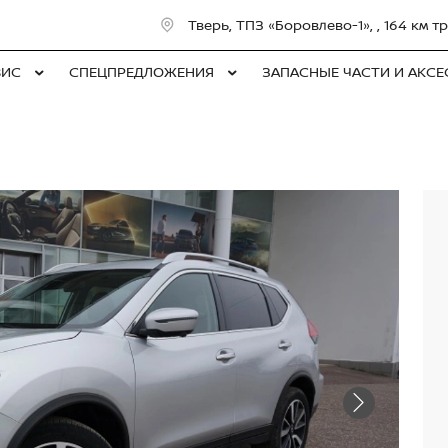
Тверь, ТПЗ «Боровлево-1», , 164 км
ВИС
СПЕЦПРЕДЛОЖЕНИЯ
ЗАПАСНЫЕ ЧАСТИ И АКС