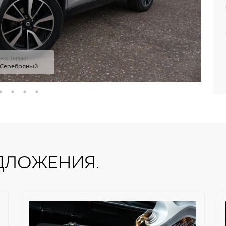
ЭКСТЕРЬЕР
Серебряный
ДЛОЖЕНИЯ.