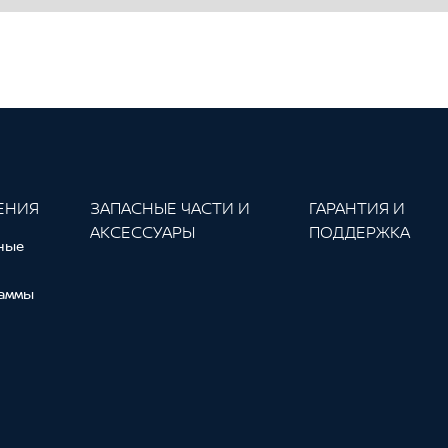
ЕНИЯ
ЗАПАСНЫЕ ЧАСТИ И
ГАРАНТИЯ И
АКСЕССУАРЫ
ПОДДЕРЖКА
ные
аммы