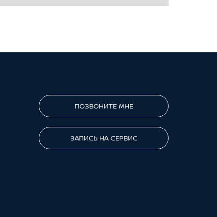
ПОЗВОНИТЕ МНЕ
ЗАПИСЬ НА СЕРВИС