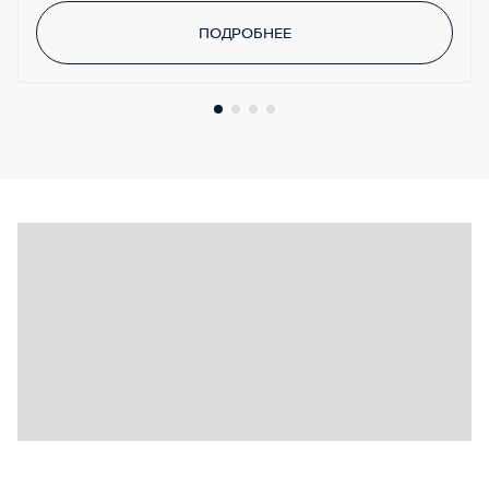
ПОДРОБНЕЕ