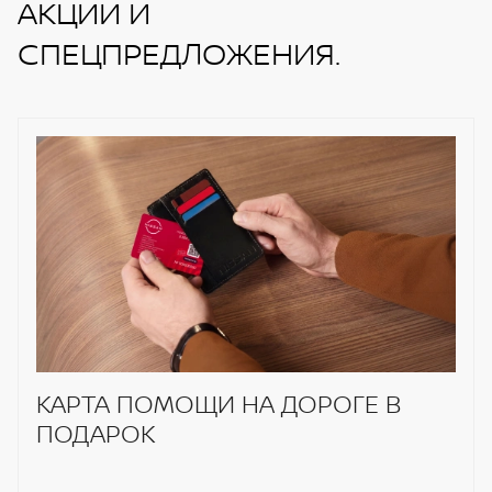
АКЦИИ И
СПЕЦПРЕДЛОЖЕНИЯ.
КАРТА ПОМОЩИ НА ДОРОГЕ В
ПОДАРОК