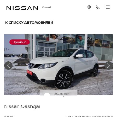
Союз-Т
К СПИСКУ АВТОМОБИЛЕЙ
Продано
ЭКСТЕРЬЕР
Белый
Nissan Qashqai