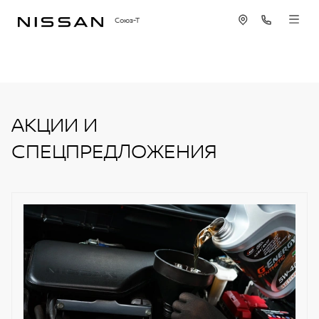
Союз-Т
АКЦИИ И
СПЕЦПРЕДЛОЖЕНИЯ