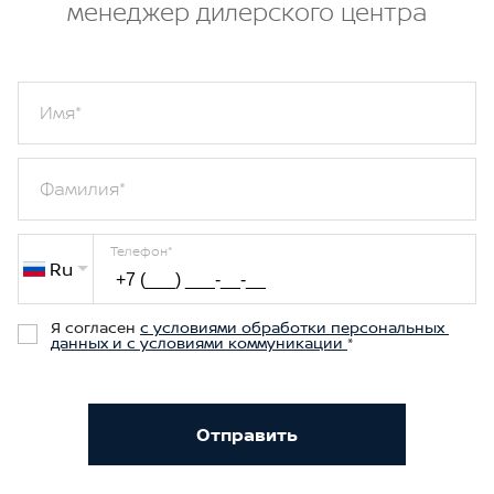
менеджер дилерского центра
Имя
*
Фамилия
*
Телефон
*
Ru
Я согласен 
с условиями обработки персональных 
данных и с условиями коммуникации 
*
Отправить