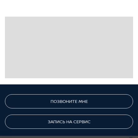
ПОЗВОНИТЕ МНЕ
ЗАПИСЬ НА СЕРВИС