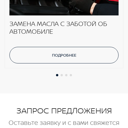
ЗАМЕНА МАСЛА С ЗАБОТОЙ ОБ
АВТОМОБИЛЕ
ПОДРОБНЕЕ
ЗАПРОС ПРЕДЛОЖЕНИЯ
Оставьте заявку и с вами свяжется