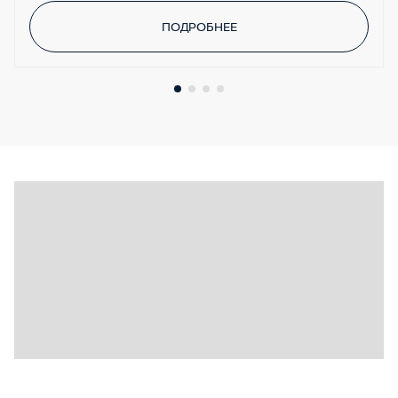
ПОДРОБНЕЕ