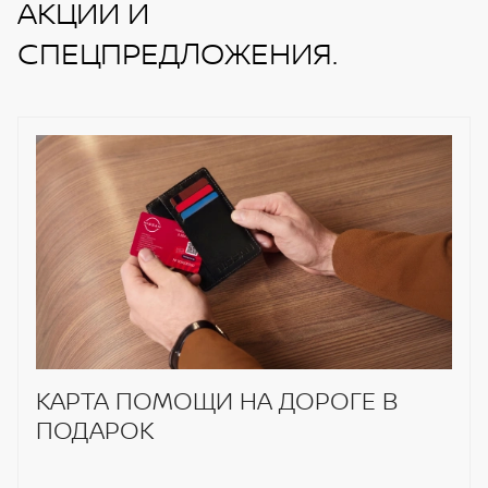
АКЦИИ И
СПЕЦПРЕДЛОЖЕНИЯ.
КАРТА ПОМОЩИ НА ДОРОГЕ В
ПОДАРОК