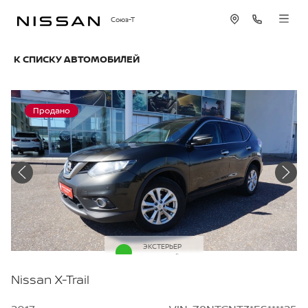
Союз-Т
К СПИСКУ АВТОМОБИЛЕЙ
Продано
ЭКСТЕРЬЕР
Зеленый
Nissan X-Trail