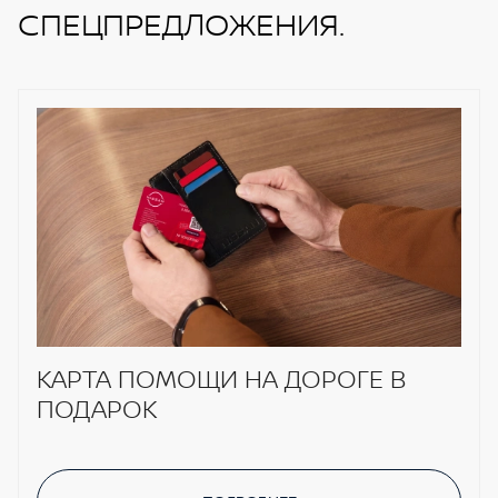
СПЕЦПРЕДЛОЖЕНИЯ.
КАРТА ПОМОЩИ НА ДОРОГЕ В
ПОДАРОК