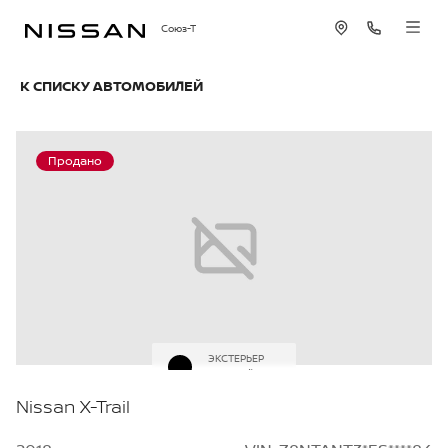
Союз-Т
К СПИСКУ АВТОМОБИЛЕЙ
Продано
ЭКСТЕРЬЕР
Черный
Nissan X-Trail