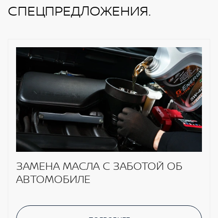
СПЕЦПРЕДЛОЖЕНИЯ.
ЗАМЕНА МАСЛА С ЗАБОТОЙ ОБ
АВТОМОБИЛЕ