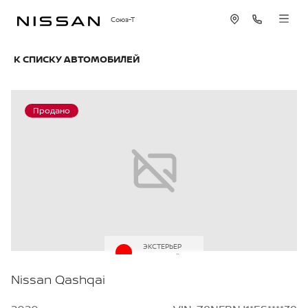
Союз-Т
К СПИСКУ АВТОМОБИЛЕЙ
Продано
ЭКСТЕРЬЕР
Красный
Nissan Qashqai