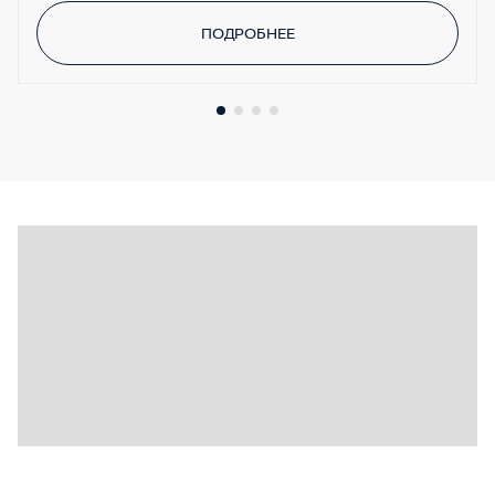
ПОДРОБНЕЕ