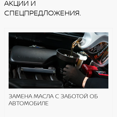
АКЦИИ И
СПЕЦПРЕДЛОЖЕНИЯ.
ЗАМЕНА МАСЛА С ЗАБОТОЙ ОБ
АВТОМОБИЛЕ