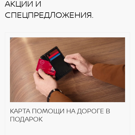
АКЦИИ И
СПЕЦПРЕДЛОЖЕНИЯ.
КАРТА ПОМОЩИ НА ДОРОГЕ В
ПОДАРОК