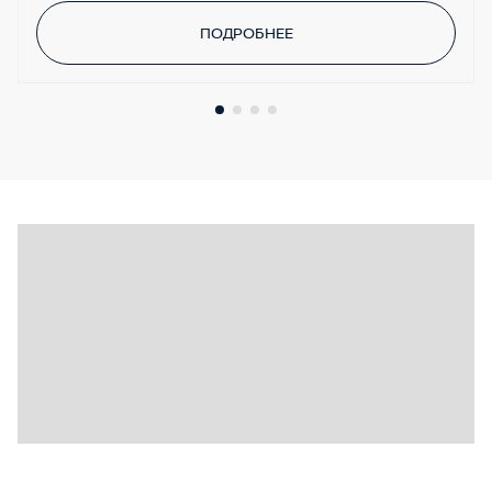
ПОДРОБНЕЕ