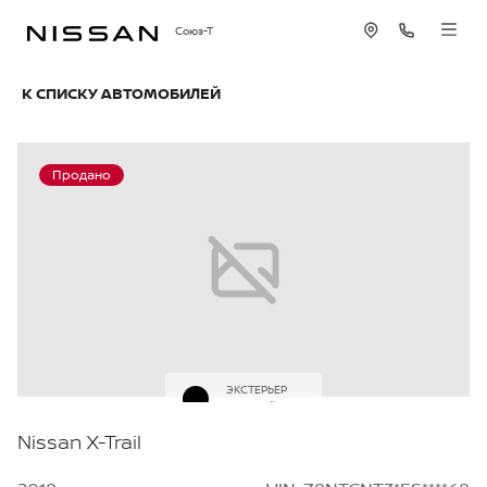
Союз-Т
К СПИСКУ АВТОМОБИЛЕЙ
Продано
ЭКСТЕРЬЕР
Черный
Nissan X-Trail