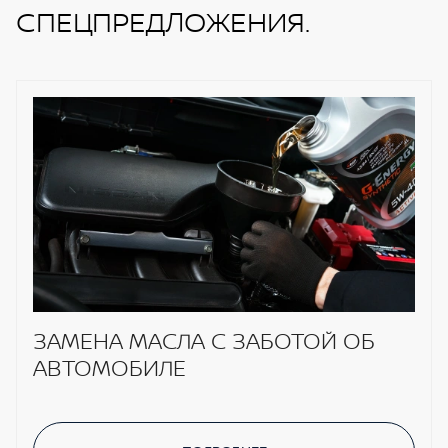
СПЕЦПРЕДЛОЖЕНИЯ.
ЗАМЕНА МАСЛА С ЗАБОТОЙ ОБ
АВТОМОБИЛЕ